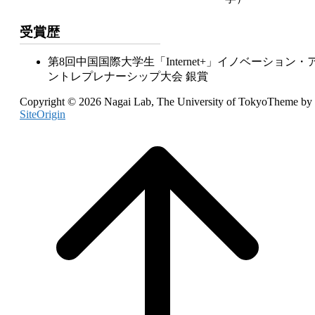
受賞歴
第8回中国国際大学生「Internet+」イノベーション・
ントレプレナーシップ大会 銀賞
Copyright © 2026 Nagai Lab, The University of Tokyo
Theme by
SiteOrigin
Scroll
to
top