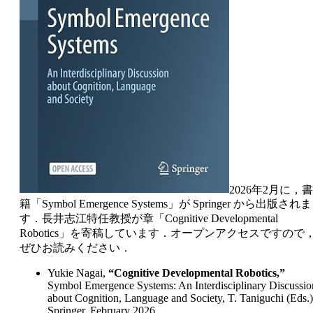
2026年2月に，書
籍「Symbol Emergence Systems」が Springer から出版されま
す．長井志江特任教授が章「Cognitive Developmental
Robotics」を寄稿しています．オープンアクセスですので
ぜひお読みください．
Yukie Nagai,
“Cognitive Developmental Robotics,”
Symbol Emergence Systems: An Interdisciplinary Discussio
about Cognition, Language and Society, T. Taniguchi (Eds.)
Springer, February 2026.